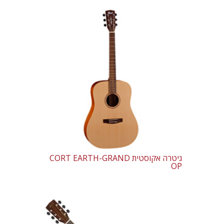
גיטרה אקוסטית CORT EARTH-GRAND
OP