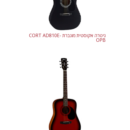
גיטרה אקוסטית מוגברת CORT AD810E-
OPB