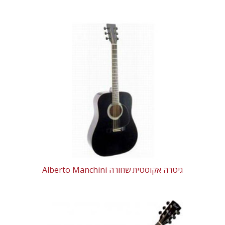
גיטרה אקוסטית שחורה Alberto Manchini