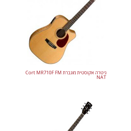
גיטרה אקוסטית מוגברת Cort MR710F FM
NAT