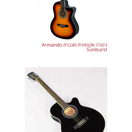
גיטרה אקוסטית מוגברת Armando
Sunburst