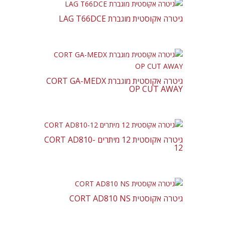
גיטרה אקוסטית מוגברת LAG T66DCE
גיטרה אקוסטית מוגברת CORT GA-MEDX
OP CUT AWAY
גיטרה אקוסטית 12 מיתרים CORT AD810-
12
גיטרה אקוסטית CORT AD810 NS