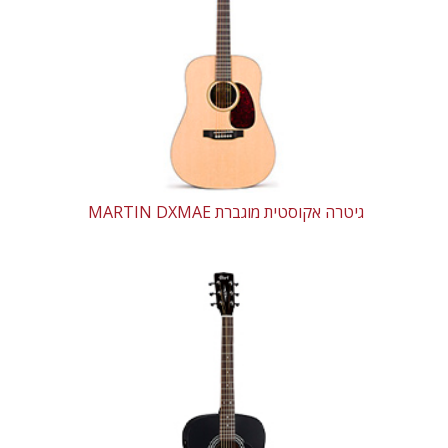
גיטרה אקוסטית מוגברת MARTIN DXMAE