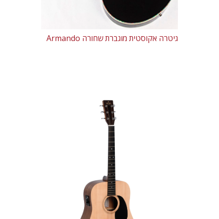
גיטרה אקוסטית מוגברת שחורה Armando