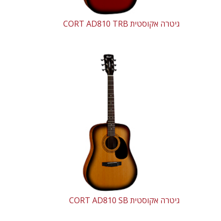
גיטרה אקוסטית CORT AD810 TRB
גיטרה אקוסטית CORT AD810 SB