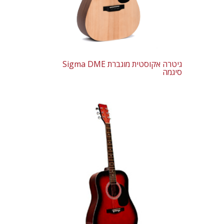
‏גיטרה אקוסטית מוגברת Sigma DME
סיגמה