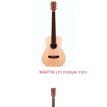
גיטרה אקוסטית MARTIN LX1