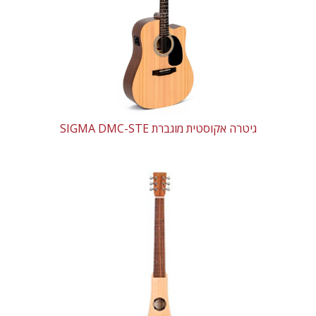
גיטרה אקוסטית מוגברת SIGMA DMC-STE