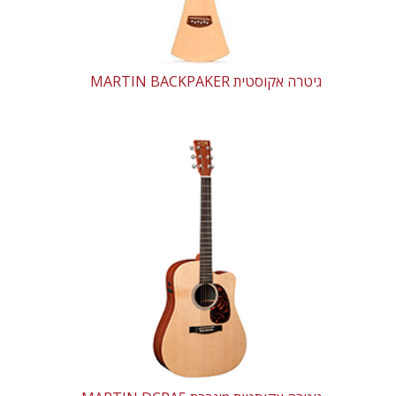
גיטרה אקוסטית MARTIN BACKPAKER