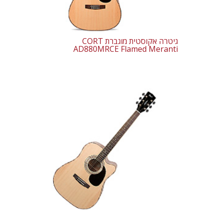
גיטרה אקוסטית מוגברת CORT
AD880MRCE Flamed Meranti