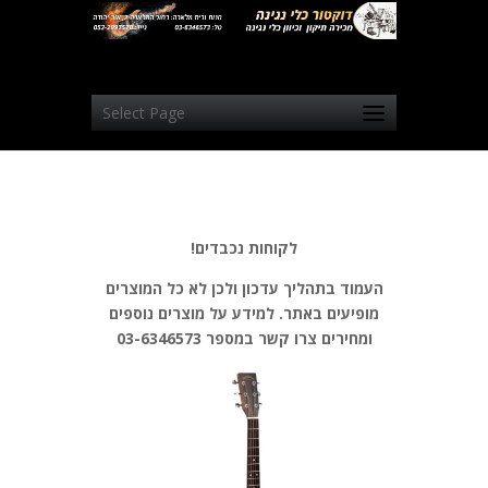
Select Page
לקוחות נכבדים!
העמוד בתהליך עדכון ולכן לא כל המוצרים
מופיעים באתר. למידע על מוצרים נוספים
ומחירים צרו קשר במספר 03-6346573