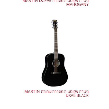
גיטרה אקוסטית מוגברת MARTIN DCPA5
MAHOGANY
גיטרה אקוסטית מוגברת שחורה MARTIN
DXAE BLACK