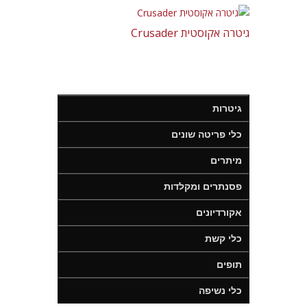
גיטרה אקוסטית Crusader
גיטרות
כלי פריטה שונים
מיתרים
פסנתרים ומקלדות
אקורדיונים
כלי קשת
תופים
כלי נשיפה