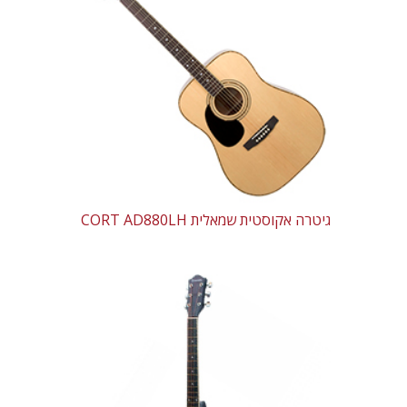
גיטרה אקוסטית שמאלית CORT AD880LH