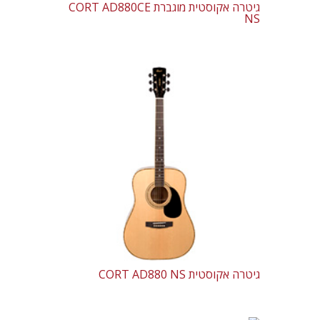
גיטרה אקוסטית מוגברת CORT AD880CE
NS
גיטרה אקוסטית CORT AD880 NS