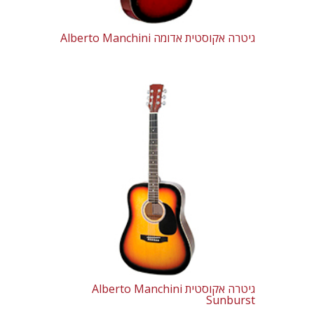
גיטרה אקוסטית אדומה Alberto Manchini
גיטרה אקוסטית Alberto Manchini
Sunburst