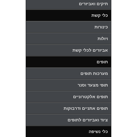
תיקים ואביזרים
כלי קשת
כינורות
ויולות
אביזרים לכלי קשת
תופים
מערכות תופים
תופי מצעד וסנר
תופים אלקטרוניים
תופים אתניים ודרבוקות
ציוד ואביזרים לתופים
כלי נשיפה