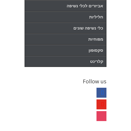
אביזרים לכלי נשיפה
חליליות
כלי נשיפה שונים
מפוחיות
סקסופון
קלרינט
Follow us
facebook
youtube
instagram