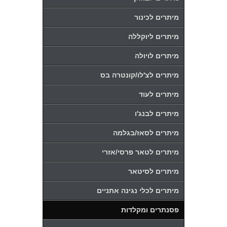
מיתרים לכינור
מיתרים ליוקללה
מיתרים לויולה
מיתרים לצ'לו/קונטרה בס
מיתרים לעוד
מיתרים לבנג'ו
מיתרים לסאז/בגלמה
מיתרים לטאר פרסי/אזרי
מיתרים לסיטאר
מיתרים לכלי נגינה אתניים
פסנתרים ומקלדות