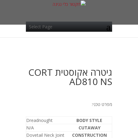
Select Page
גיטרה אקוסטית CORT
AD810 NS
מפרט טכני:
Dreadnought
BODY STYLE
N/A
CUTAWAY
Dovetail Neck Joint
CONSTRUCTION