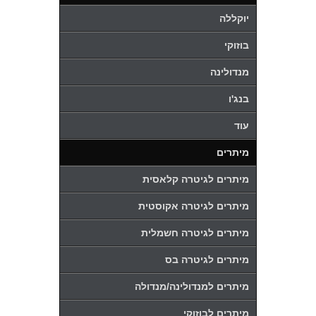
יוקללה
בוזוקי
מנדולינה
בנג'ו
עוד
מיתרים
מיתרים לגיטרה קלאסית
מיתרים לגיטרה אקוסטית
מיתרים לגיטרה חשמלית
מיתרים לגיטרה בס
מיתרים למנדולינה/מנדולה
מיתרים לבוזוקי