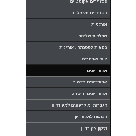
פסנתרים אקוסטיים
פסנתרים חשמליים
אורגניות
מקלדות שליטה
כסאות לפסנתר / אורגנית
ציוד ואביזרים
אקורדיונים
אקורדיונים חדשים
אקורדיונים יד שניה
הגברות ומיקרפונים לאקורדיון
רצועות לאקורדיון
תיקון אקורדיון