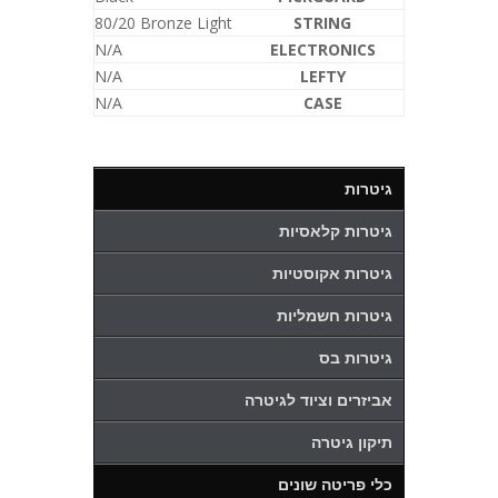
80/20 Bronze Light
STRING
N/A
ELECTRONICS
N/A
LEFTY
N/A
CASE
גיטרות
גיטרות קלאסיות
גיטרות אקוסטיות
גיטרות חשמליות
גיטרות בס
אביזרים וציוד לגיטרה
תיקון גיטרה
כלי פריטה שונים