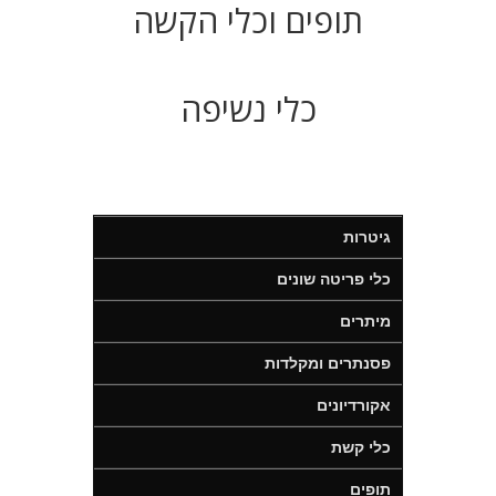
תופים וכלי הקשה
כלי נשיפה
גיטרות
כלי פריטה שונים
מיתרים
פסנתרים ומקלדות
אקורדיונים
כלי קשת
תופים