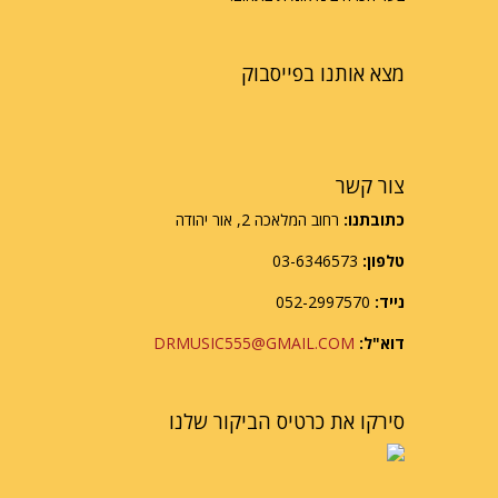
מצא אותנו בפייסבוק
צור קשר
כתובתנו:
רחוב המלאכה 2, אור יהודה
טלפון:
03-6346573
נייד:
052-2997570
דוא"ל:
DRMUSIC555@GMAIL.COM
סירקו את כרטיס הביקור שלנו