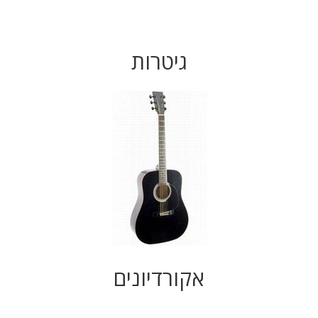
גיטרות
אקורדיונים