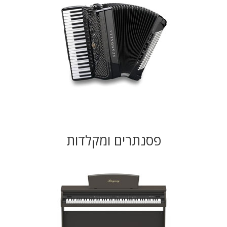
פסנתרים ומקלדות