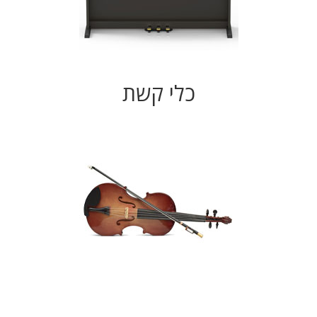
כלי קשת