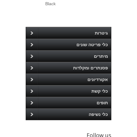
Black
גיטרות
כלי פריטה שונים
מיתרים
פסנתרים ומקלדות
אקורדיונים
כלי קשת
תופים
כלי נשיפה
Follow us