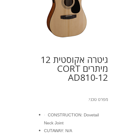
גיטרה אקוסטית 12
מיתרים CORT
AD810-12
מפרט טכני:
CONSTRUCTION: Dovetail
·
Neck Joint
CUTAWAY: N/A