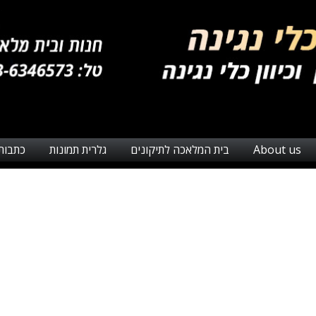
About us
בית המלאכה לתיקונים
גלרית תמונות
כתבות