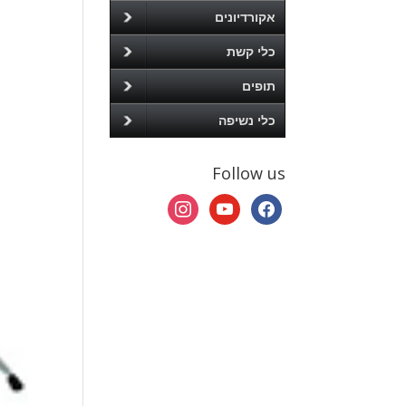
אקורדיונים
כלי קשת
תופים
כלי נשיפה
Follow us
instagram
youtube
facebook