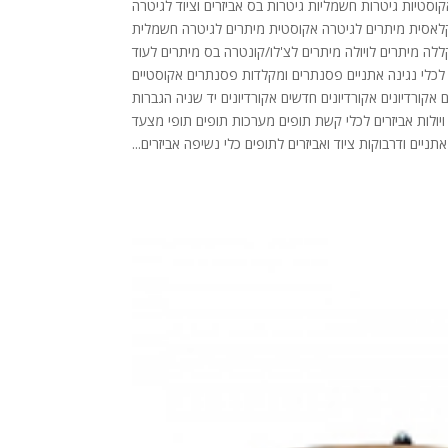
ות גיטרות קלאסיות גיטרות אקוסטיות גיטרות חשמליות גיטרות בס אביזרים וציוד לגיטרה
רה קלאסית מיתרים לגיטרה אקוסטית מיתרים לגיטרה חשמלית
ללה מיתרים לויולה מיתרים לצ'לו/קונטרה בס מיתרים לעוד
לכלי נגינה אתניים פסנתרים ומקלדות פסנתרים אקוסטיים
קורדיונים אקורדיונים חדשים אקורדיונים יד שניה הגברות
ות ויולות אביזרים לכלי קשת תופים מערכות תופים תופי מצעד
ניים ודרבוקות ציוד ואביזרים לתופים כלי נשיפה אביזרים...