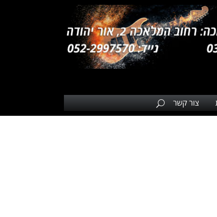
צור קשר