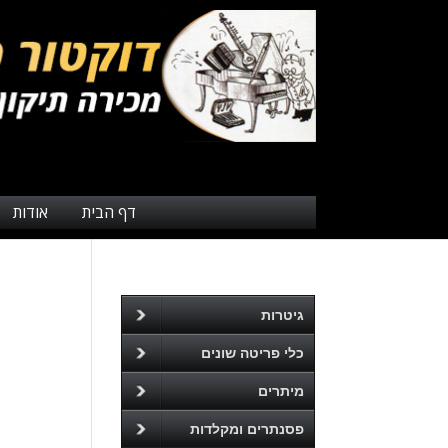
דף הבית
אודות
גיטרות
כלי פריטה שונים
מיתרים
פסנתרים ומקלדות