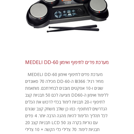
מערכת פדים לתיפוף ואימון MEDELI DD-60
מערכת פדים לתיפוף ואימון MEDELI DD-60
מחיר רגיל: ₪366 ה-DD-60 מכילה 70 סאונדים
שונים ו-10 אפקטים מובנים לבחירתכם. מותאמת
ללימוד ואימון ה-DD60 מציעה לכם 50 תבניות קצב
לתיפוף ו-20 תבניות לימוד בכדי לרכוש את הכלים
הנדרשים למתופף. כמו כן שולב משחק קצב שגורם
לכל תהליך הלימוד להיות מהנה הרבה יותר. 4 פדים
עם נוריות בקרה צג LCD 50 תבניות קצב 20
תבניות לימוד. 70 צלילי כלי הקשה + 10 צלילי