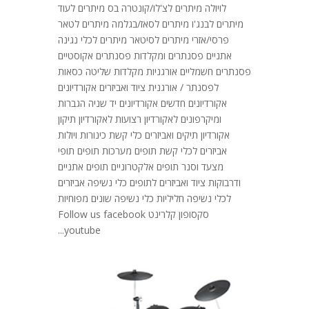
לויולה מיתרים לצ'לו/קונטרה בס מיתרים לעוד
מיתרים לבנג'ו מיתרים לסאז/בגלמה מיתרים לטאר
פרסי/אזרי מיתרים לסיטאר מיתרים לכלי נגינה
אתניים פסנתרים ומקלדות פסנתרים אקוסטיים
פסנתרים חשמליים אורגניות מקלדות שליטה כסאות
לפסנתר / אורגנית ציוד ואביזרים אקורדיונים
אקורדיונים חדשים אקורדיונים יד שניה הגברות
ומיקרפונים לאקורדיון רצועות לאקורדיון תיקון
אקורדיון תיקים ואביזרים כלי קשת כינורות ויולות
אביזרים לכלי קשת תופים מערכות תופים תופי
מצעד וסנר תופים אלקטרוניים תופים אתניים
ודרבוקות ציוד ואביזרים לתופים כלי נשיפה אביזרים
לכלי נשיפה חליליות כלי נשיפה שונים מפוחיות
סקסופון קלרינט Follow us facebook
youtube...