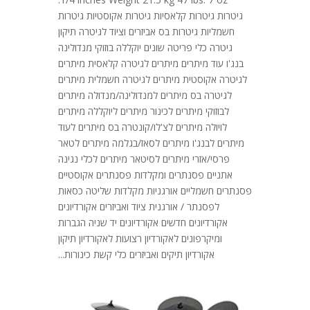
גיטרות גיטרות קלאסיות גיטרות אקוסטיות גיטרות
חשמליות גיטרות בס אביזרים וציוד לגיטרה תיקון
גיטרה כלי פריטה שונים יוקללה בוזוקי מנדולינה
בנג'ו עוד מיתרים מיתרים לגיטרה קלאסית מיתרים
לגיטרה אקוסטית מיתרים לגיטרה חשמלית מיתרים
לגיטרה בס מיתרים למנדולינה/מנדולה מיתרים
לבוזוקי מיתרים לכינור מיתרים ליוקללה מיתרים
לויולה מיתרים לצ'לו/קונטרה בס מיתרים לעוד
מיתרים לבנג'ו מיתרים לסאז/בגלמה מיתרים לטאר
פרסי/אזרי מיתרים לסיטאר מיתרים לכלי נגינה
אתניים פסנתרים ומקלדות פסנתרים אקוסטיים
פסנתרים חשמליים אורגניות מקלדות שליטה כסאות
לפסנתר / אורגנית ציוד ואביזרים אקורדיונים
אקורדיונים חדשים אקורדיונים יד שניה הגברות
ומיקרפונים לאקורדיון רצועות לאקורדיון תיקון
אקורדיון תיקים ואביזרים כלי קשת כינורות...