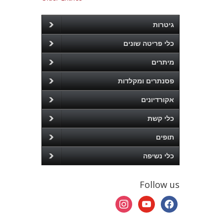
גיטרות
כלי פריטה שונים
מיתרים
פסנתרים ומקלדות
אקורדיונים
כלי קשת
תופים
כלי נשיפה
Follow us
instagram
youtube
facebook