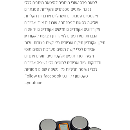
לטאר פרסי/אזרי מיתרים לסיטאר מיתרים לכלי
נגינה אתניים פסנתרים ומקלדות פסנתרים
אקוסטיים פסנתרים חשמליים אורגניות מקלדות
שליטה כסאות לפסנתר / אורגנית ציוד ואביזרים
אקורדיונים אקורדיונים חדשים אקורדיונים יד שניה
הגברות ומיקרפונים לאקורדיון רצועות לאקורדיון
תיקון אקורדיון תיקים ואביזרים כלי קשת כינורות ויולות
אביזרים לכלי קשת תופים מערכות תופים תופי
מצעד וסנר תופים אלקטרוניים תופים אתניים
ודרבוקות ציוד ואביזרים לתופים כלי נשיפה אביזרים
לכלי נשיפה חליליות כלי נשיפה שונים מפוחיות
סקסופון קלרינט Follow us facebook
youtube...