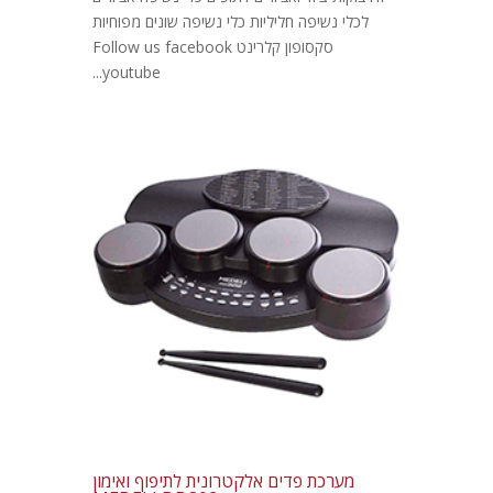
לכלי נשיפה חליליות כלי נשיפה שונים מפוחיות
סקסופון קלרינט Follow us facebook
youtube...
מערכת פדים אלקטרונית לתיפוף ואימון