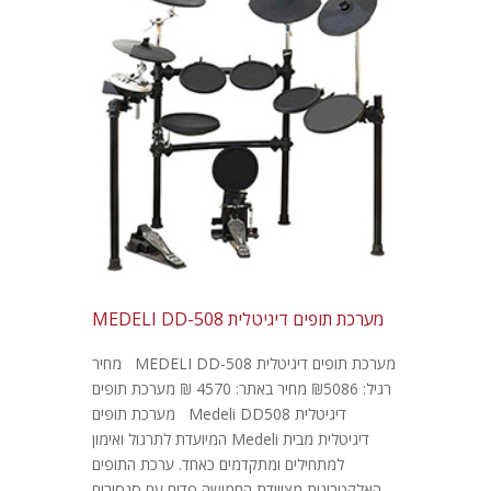
מערכת תופים דיגיטלית MEDELI DD-508
מערכת תופים דיגיטלית MEDELI DD-508 מחיר
רגיל: ₪5086 מחיר באתר: 4570 ₪ מערכת תופים
דיגיטלית Medeli DD508 מערכת תופים
דיגיטלית מבית Medeli המיועדת לתרגול ואימון
למתחילים ומתקדמים כאחד. ערכת התופים
האלקטרונית מצויידת החמישה פדים עם סנסורים