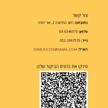
צור קשר
כתובתנו:
רחוב המלאכה 2, אור יהודה
טלפון:
03-6346573
נייד:
052-2997570
דוא"ל:
DRMUSIC555@GMAIL.COM
סירקו את כרטיס הביקור שלנו