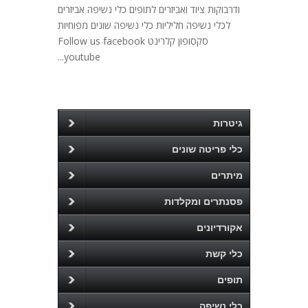
ודרבוקות ציוד ואביזרים לתופים כלי נשיפה אביזרים
לכלי נשיפה חליליות כלי נשיפה שונים מפוחיות
סקסופון קלרינט Follow us facebook
youtube...
גיטרות
כלי פריטה שונים
מיתרים
פסנתרים ומקלדות
אקורדיונים
כלי קשת
תופים
כלי נשיפה