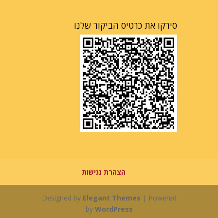
סירקו את כרטיס הביקור שלנו
הצהרת נגישות
Designed by
Elegant Themes
| Powered
by
WordPress