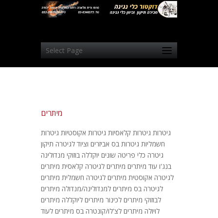
Select Page
מיתרים
גיטרות גיטרות קלאסיות גיטרות אקוסטיות גיטרות
חשמליות גיטרות בס אביזרים וציוד לגיטרה תיקון
גיטרה כלי פריטה שונים יוקללה בוזוקי מנדולינה
בנג'ו עוד מיתרים מיתרים לגיטרה קלאסית מיתרים
לגיטרה אקוסטית מיתרים לגיטרה חשמלית מיתרים
לגיטרה בס מיתרים למנדולינה/מנדולה מיתרים
לבוזוקי מיתרים לכינור מיתרים ליוקללה מיתרים
לויולה מיתרים לצ'לו/קונטרה בס מיתרים לעוד