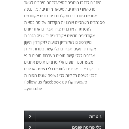
מיתרים לבנג'ו מיתרים לסאז/בגלמה מיתרים לטאר
פרסי/אזרי מיתרים לסיטאר מיתרים לכלי נגינה
אתניים פסנתרים ומקלדות פסנתרים אקוסטיים
פסנתרים חשמליים אורגניות מקלדות שליטה כסאות
לפסנתר / אורגנית ציוד ואביזרים אקורדיונים
אקורדיונים חדשים אקורדיונים יד שניה הגברות
ומיקרפונים לאקורדיון רצועות לאקורדיון תיקון
אקורדיון תיקים ואביזרים כלי קשת כינורות ויולות
אביזרים לכלי קשת תופים מערכות תופים תופי
מצעד וסנר תופים אלקטרוניים תופים אתניים
ודרבוקות ציוד ואביזרים לתופים כלי נשיפה אביזרים
לכלי נשיפה חליליות כלי נשיפה שונים מפוחיות
סקסופון קלרינט Follow us facebook
youtube...
גיטרות
כלי פריטה שונים