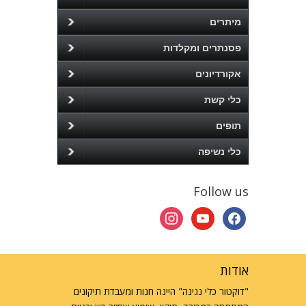
מיתרים
פסנתרים ומקלדות
אקורדיונים
כלי קשת
תופים
כלי נשיפה
Follow us
instagram
youtube
facebook
אודות
"דוקטור כלי נגינה" היינה חנות ומעבדת תיקונים