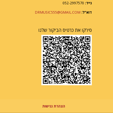
נייד:
052-2997570
דוא"ל:
DRMUSIC555@GMAIL.COM
סירקו את כרטיס הביקור שלנו
הצהרת נגישות