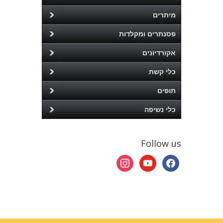
מיתרים
פסנתרים ומקלדות
אקורדיונים
כלי קשת
תופים
כלי נשיפה
Follow us
instagram
youtube
facebook