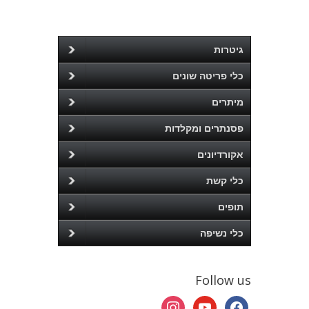
גיטרות
כלי פריטה שונים
מיתרים
פסנתרים ומקלדות
אקורדיונים
כלי קשת
תופים
כלי נשיפה
Follow us
instagram
youtube
facebook