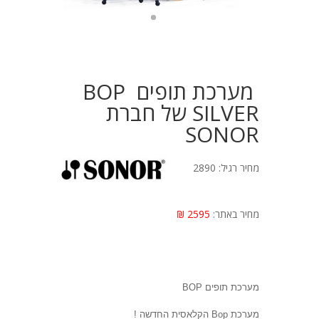
מערכת תופים BOP
SILVER של חברת
SONOR
מחיר רגיל: 2890
מחיר באתר:
2595 ₪
מערכת תופים
BOP
מערכת
Bop
הקלאסית החדשה !