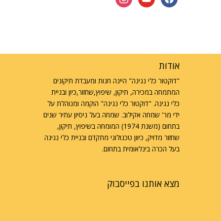
אודות
"דוקטור כלי נגינה" היינה חנות ומעבדת תיקונים
המתמחה במכירה, תיקון, שיפוץ,שחזור,כיון ובניית
כלי נגינה. "דוקטור כלי נגינה" הוקמה ומנוהלת על
ידי מר' שמחה אקילוב. שמחה בעל ניסיון עתיר שנים
בתחום (משנת 1974) המומחה בשיפוץ, תיקון,
שחזור מדויק, כיוון טכנולוגי מתקדם ובניית כלי נגינה
בעל הכרה בינלאומית בתחום.
מצא אותנו בפייסבוק