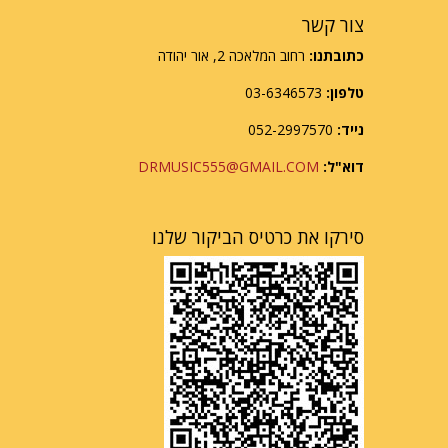
צור קשר
כתובתנו:
רחוב המלאכה 2, אור יהודה
טלפון:
03-6346573
נייד:
052-2997570
דוא"ל:
DRMUSIC555@GMAIL.COM
סירקו את כרטיס הביקור שלנו