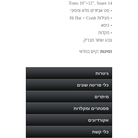
Toms 10”+12”, Snare 14
סט אביזרים מלא ומסיבי
•
מצילות
Hi Hat + Crash
•
כיסא
•
מקלות
•
צבע שחור מבריק
זמינות :
קיים במלאי
גיטרות
כלי פריטה שונים
מיתרים
פסנתרים ומקלדות
אקורדיונים
כלי קשת