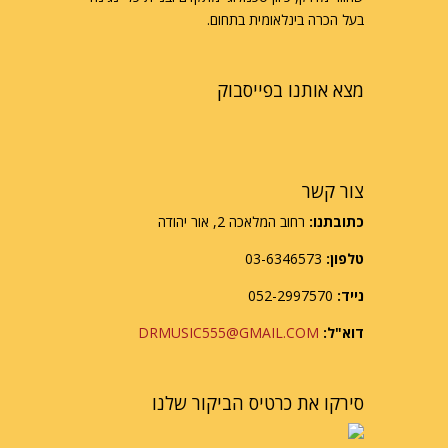
בעל הכרה בינלאומית בתחום.
מצא אותנו בפייסבוק
צור קשר
כתובתנו:
רחוב המלאכה 2, אור יהודה
טלפון:
03-6346573
נייד:
052-2997570
דוא"ל:
DRMUSIC555@GMAIL.COM
סירקו את כרטיס הביקור שלנו