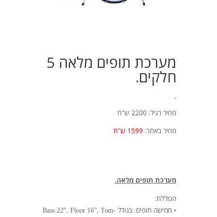
מערכת תופים מלאה 5
חלקים.
מחיר רגיל: 2200 ש"ח
מחיר באתר:
1599 ש"ח
מערכת תופים מלאה
.
הכוללת
:
חמישה תופים
בגודל
Bass 22”, Floor 16”, Tom-
:
•