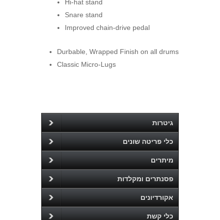
Hi-hat stand
Snare stand
Improved chain-drive pedal
Durbable, Wrapped Finish on all drums
Classic Micro-Lugs
גיטרות
כלי פריטה שונים
מיתרים
פסנתרים ומקלדות
אקורדיונים
כלי קשת