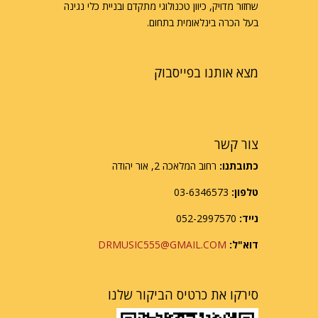
שחזור מדויק, כיוון טכנולוגי מתקדם ובניית כלי נגינה
בעל הכרה בינלאומית בתחום.
מצא אותנו בפייסבוק
צור קשר
כתובתנו:
רחוב המלאכה 2, אור יהודה
טלפון:
03-6346573
נייד:
052-2997570
דוא"ל:
DRMUSIC555@GMAIL.COM
סירקו את כרטיס הביקור שלנו