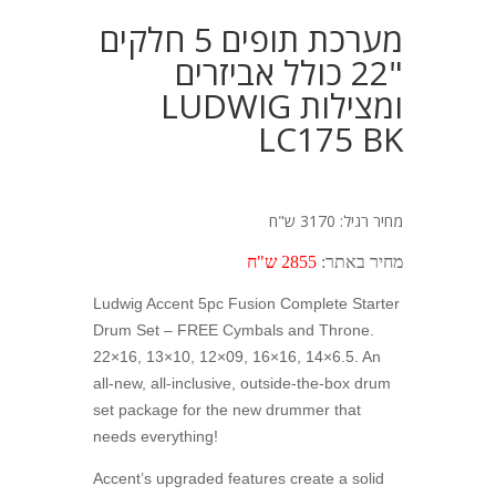
מערכת תופים 5 חלקים
"22 כולל אביזרים
ומצילות LUDWIG
LC175 BK
מחיר רגיל: 3170 ש"ח
מחיר באתר:
2855 ש"ח
Ludwig Accent 5pc Fusion Complete Starter
Drum Set – FREE Cymbals and Throne.
22×16, 13×10, 12×09, 16×16, 14×6.5. An
all-new, all-inclusive, outside-the-box drum
set package for the new drummer that
needs everything!
Accent’s upgraded features create a solid