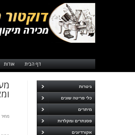
דף הבית
אודות
גיטרות
ומצילות 
כלי פריטה שונים
מיתרים
מחיר 
פסנתרים ומקלדות
אקורדיונים