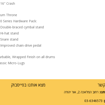
16" Crash
rum Throne
0 Series Hardware Pack:
Double-braced cymbal stand
Hi-hat stand
Snare stand
Improved chain-drive pedal
rbable, Wrapped Finish on all drums
assic Micro-Lugs
קשר
מצא אותנו בפייסבוק
נו:
רחוב המלאכה 2, אור יהודה
:
03-6346573