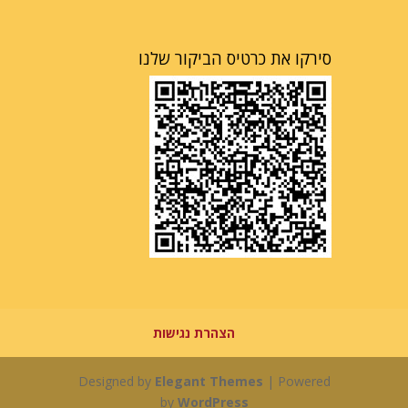
סירקו את כרטיס הביקור שלנו
הצהרת נגישות
Designed by
Elegant Themes
| Powered
by
WordPress