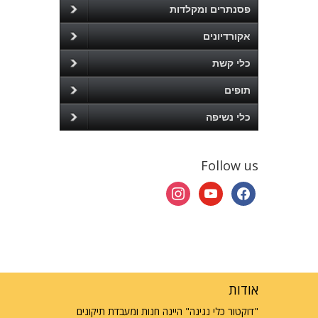
פסנתרים ומקלדות
אקורדיונים
כלי קשת
תופים
כלי נשיפה
Follow us
instagram
youtube
facebook
אודות
"דוקטור כלי נגינה" היינה חנות ומעבדת תיקונים