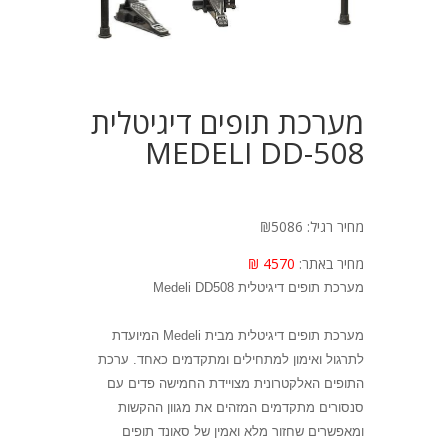
מערכת תופים דיגיטלית
MEDELI DD-508
מחיר רגיל:
₪5086
מחיר באתר:
4570 ₪
מערכת תופים דיגיטלית Medeli DD508
מערכת תופים דיגיטלית מבית Medeli המיועדת
לתרגול ואימון למתחילים ומתקדמים כאחד. ערכת
התופים האלקטרונית מצויידת החמישה פדים עם
סנסורים מתקדמים המזהים את מגוון ההקשות
ומאפשרים שחזור מלא ואמין של סאונד תופים