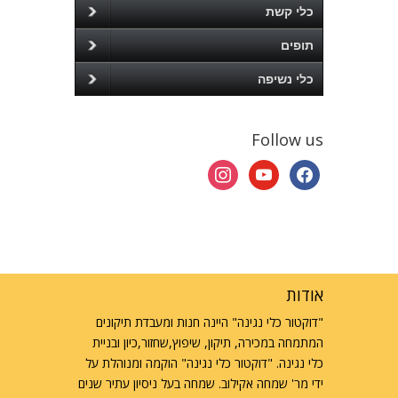
כלי קשת
תופים
כלי נשיפה
Follow us
instagram
youtube
facebook
אודות
"דוקטור כלי נגינה" היינה חנות ומעבדת תיקונים
המתמחה במכירה, תיקון, שיפוץ,שחזור,כיון ובניית
כלי נגינה. "דוקטור כלי נגינה" הוקמה ומנוהלת על
ידי מר' שמחה אקילוב. שמחה בעל ניסיון עתיר שנים