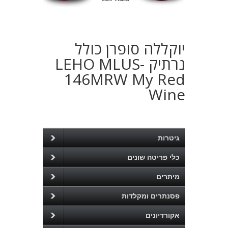
יוקללה סופרן כולל
נרתיק LEHO MLUS-
146MRW My Red
Wine
גיטרות
כלי פריטה שונים
מיתרים
פסנתרים ומקלדות
אקורדיונים