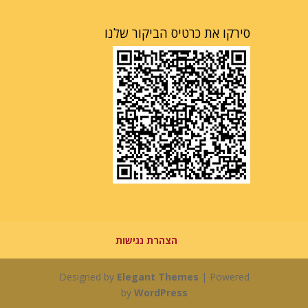
סירקו את כרטיס הביקור שלנו
הצהרת נגישות
Designed by
Elegant Themes
| Powered
by
WordPress