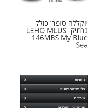
יוקללה סופרן כולל
נרתיק LEHO MLUS-
146MBS My Blue
Sea
גיטרות
כלי פריטה שונים
מיתרים
פסנתרים ומקלדות