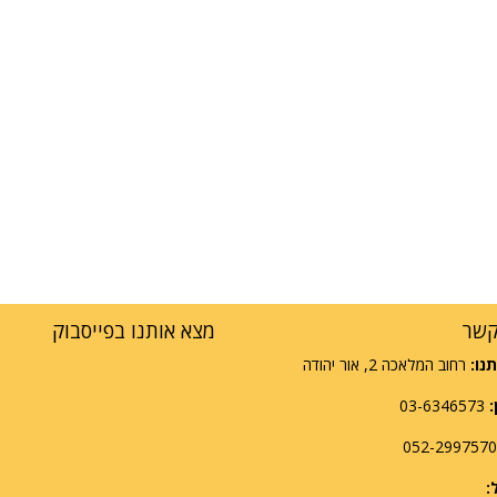
קשר
מצא אותנו בפייסבוק
נו:
רחוב המלאכה 2, אור יהודה
:
03-6346573
: