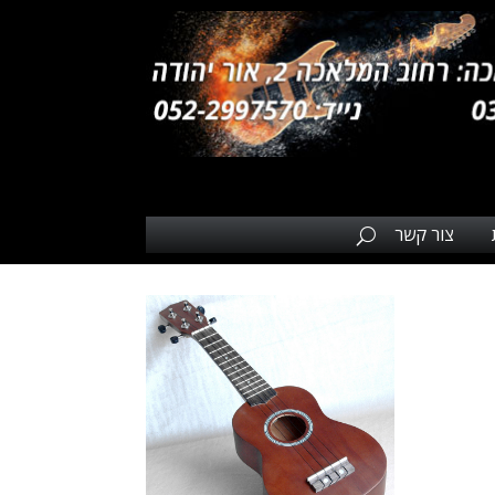
צור קשר