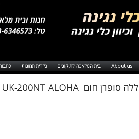
About us
בית המלאכה לתיקונים
גלרית תמונות
כתבות
ה סופרן חום UK-200NT ALOHA