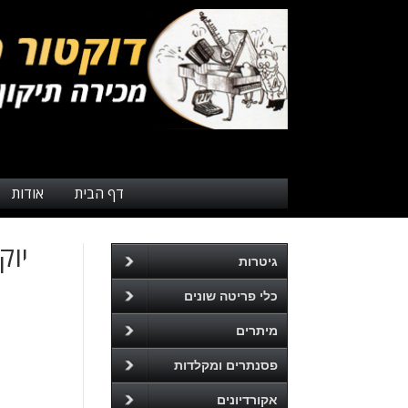
דף הבית
אודות
יוקלל
גיטרות
כלי פריטה שונים
מיתרים
פסנתרים ומקלדות
אקורדיונים