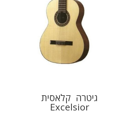
גיטרה קלאסית
Excelsior