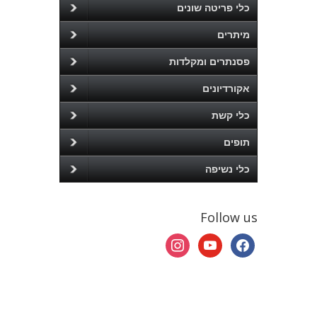
כלי פריטה שונים
מיתרים
פסנתרים ומקלדות
אקורדיונים
כלי קשת
תופים
כלי נשיפה
Follow us
instagram
youtube
facebook