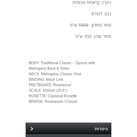
גיטרה קלאסית איכותית.
דגם: 610/1
מחיר מחירון :
1050
ש"ח
מחיר שלנו: 950 ש"ח
BODY: Traditional Classic – Spruce with
Mahogany Back & Sides
NECK: Mahogany, Classic Oval
BINDING: Black Line
FRETBOARD: Rosewood
SCALE: 650mm (25.6")
ROSETTE: Classical Rosette
BRIDGE: Rosewood / Classic
גיטרות