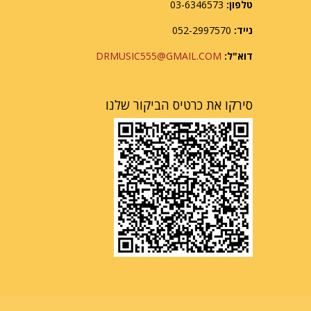
טלפון:
03-6346573
נייד:
052-2997570
דוא"ל:
DRMUSIC555@GMAIL.COM
סירקו את כרטיס הביקור שלנו