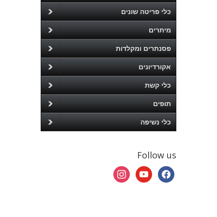
כלי פריטה שונים
מיתרים
פסנתרים ומקלדות
אקורדיונים
כלי קשת
תופים
כלי נשיפה
Follow us
instagram
youtube
facebook