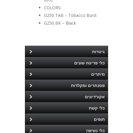
COLORS:
G250 TAB – Tobacco Burst
G250 BK – Black
גיטרות
כלי פריטה שונים
מיתרים
פסנתרים ומקלדות
אקורדיונים
כלי קשת
תופים
כלי נשיפה