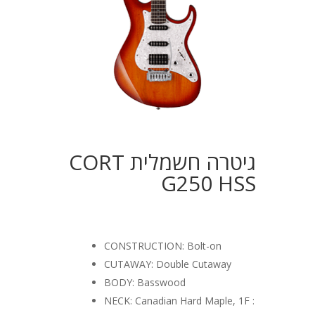
גיטרה חשמלית CORT
G250 HSS
CONSTRUCTION: Bolt-on
CUTAWAY: Double Cutaway
BODY: Basswood
NECK: Canadian Hard Maple, 1F :