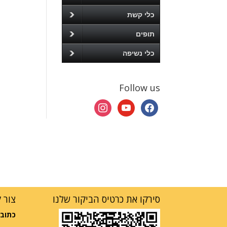
כלי קשת
תופים
כלי נשיפה
Follow us
instagram
youtube
facebook
סירקו את כרטיס הביקור שלנו
צור 
כתובת