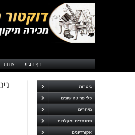
דף הבית
אודות
גיטר
גיטרות
כלי פריטה שונים
מיתרים
פסנתרים ומקלדות
אקורדיונים