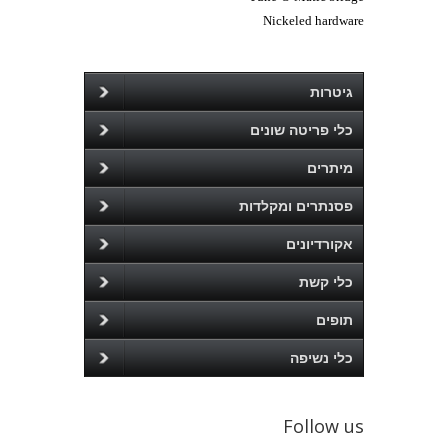
Nickeled hardware
גיטרות
כלי פריטה שונים
מיתרים
פסנתרים ומקלדות
אקורדיונים
כלי קשת
תופים
כלי נשיפה
Follow us