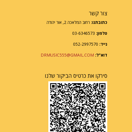
צור קשר
כתובתנו:
רחוב המלאכה 2, אור יהודה
טלפון:
03-6346573
נייד:
052-2997570
דוא"ל:
DRMUSIC555@GMAIL.COM
סירקו את כרטיס הביקור שלנו