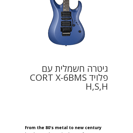
גיטרה חשמלית עם
פלויד CORT X-6BMS
H,S,H
From the 80's metal to new century