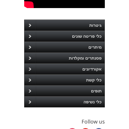
גיטרות
כלי פריטה שונים
מיתרים
פסנתרים ומקלדות
אקורדיונים
כלי קשת
תופים
כלי נשיפה
Follow us