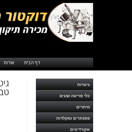
דף הבית
אודות
גיט
גיטרות
טבע
כלי פריטה שונים
מיתרים
פסנתרים ומקלדות
אקורדיונים