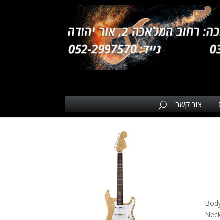
צור קשר
Body
Neck