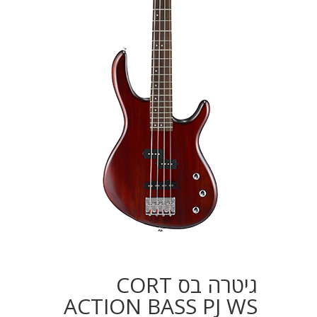
גיטרה בס CORT
ACTION BASS PJ WS