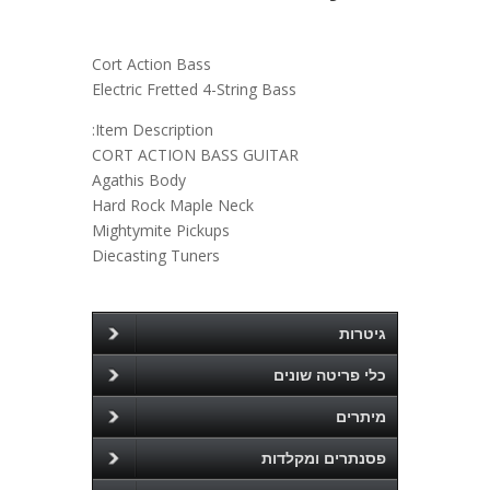
Cort Action Bass
Electric Fretted 4-String Bass
Item Description:
CORT ACTION BASS GUITAR
Agathis Body
Hard Rock Maple Neck
Mightymite Pickups
Diecasting Tuners
גיטרות
כלי פריטה שונים
מיתרים
פסנתרים ומקלדות