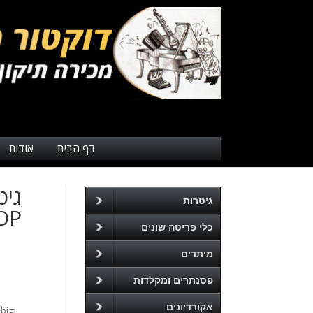
דף הבית
אודות
גיטרות
OP
כלי פריטה שונים
מיתרים
פסנתרים ומקלדות
אקורדיונים
 big