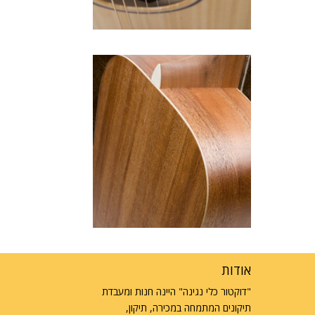
אודות
"דוקטור כלי נגינה" היינה חנות ומעבדת
תיקונים המתמחה במכירה, תיקון,