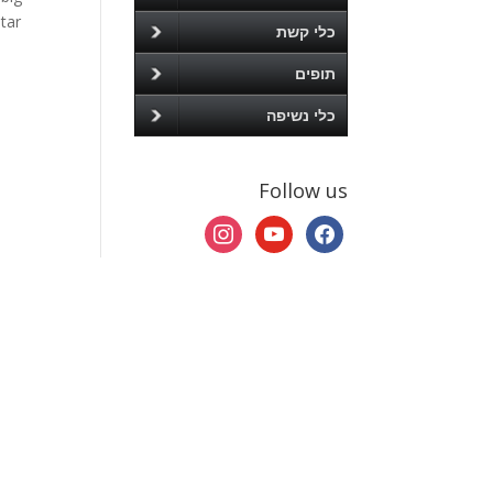
tar
כלי קשת
תופים
כלי נשיפה
Follow us
instagram
youtube
facebook