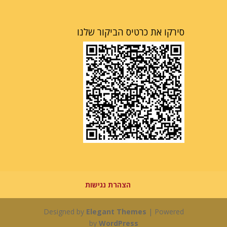
סירקו את כרטיס הביקור שלנו
הצהרת נגישות
Designed by
Elegant Themes
| Powered
by
WordPress