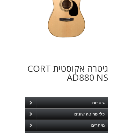
גיטרה אקוסטית CORT
AD880 NS
גיטרות
כלי פריטה שונים
מיתרים