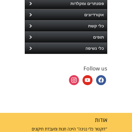
פסנתרים ומקלדות
אקורדיונים
כלי קשת
תופים
כלי נשיפה
Follow us
instagram
youtube
facebook
אודות
"דוקטור כלי נגינה" היינה חנות ומעבדת תיקונים