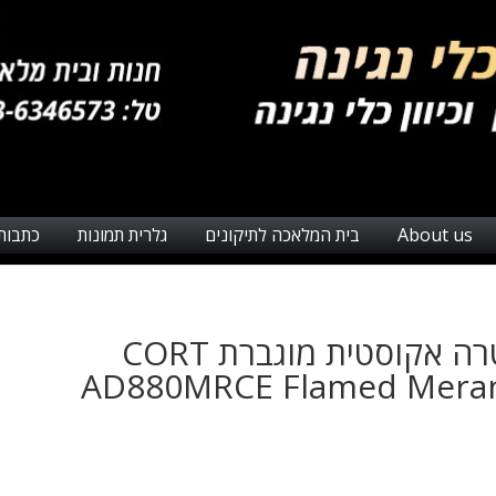
About us
בית המלאכה לתיקונים
גלרית תמונות
כתבות
גיטרה אקוסטית מוגברת CORT
AD880MRCE Flamed Meran