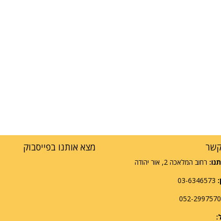
קשר
מצא אותנו בפייסבוק
נו:
רחוב המלאכה 2, אור יהודה
:
03-6346573
: