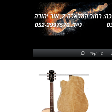
צור קשר