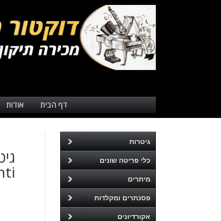
דף הבית
אודות
גיטרות
כלי פריטה שונים
ti
מיתרים
פסנתרים ומקלדות
אקורדיונים