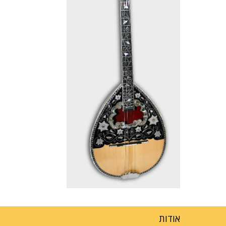
אודות