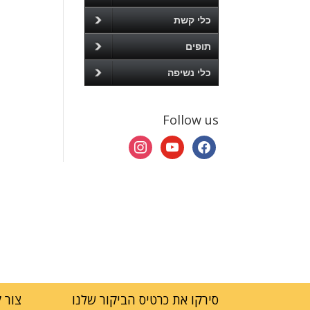
כלי קשת
תופים
כלי נשיפה
Follow us
instagram
youtube
facebook
סירקו את כרטיס הביקור שלנו
צור 