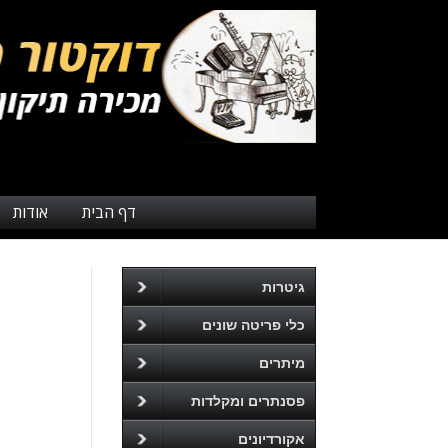
דף הבית
אודות
גיטרות
כלי פריטה שונים
מיתרים
פסנתרים ומקלדות
אקורדיונים