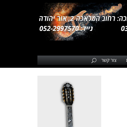
צור קשר