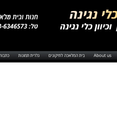
About us
בית המלאכה לתיקונים
גלרית תמונות
כתבות