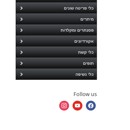
כלי פריטה שונים
מיתרים
פסנתרים ומקלדות
אקורדיונים
כלי קשת
תופים
כלי נשיפה
Follow us
instagram
youtube
facebook