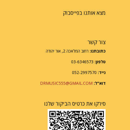
מצא אותנו בפייסבוק
צור קשר
כתובתנו:
רחוב המלאכה 2, אור יהודה
טלפון:
03-6346573
נייד:
052-2997570
דוא"ל:
DRMUSIC555@GMAIL.COM
סירקו את כרטיס הביקור שלנו