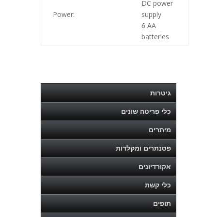
DC power
Power:
supply
6 AA
batteries
גיטרות
כלי פריטה שונים
מיתרים
פסנתרים ומקלדות
אקורדיונים
כלי קשת
תופים