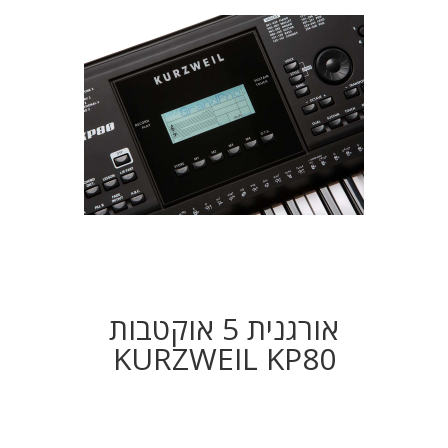
אורגנית 5 אוקטבות
KURZWEIL KP80