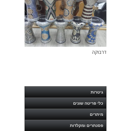
דרבוקה
גיטרות
כלי פריטה שונים
מיתרים
פסנתרים ומקלדות