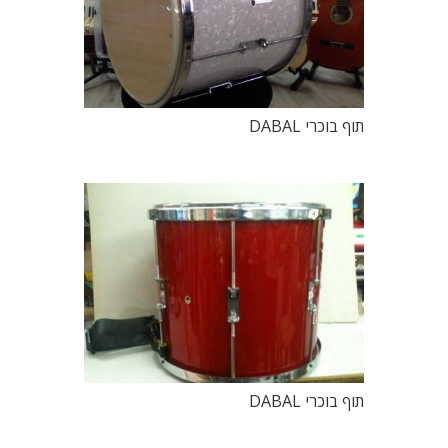
תוף בוכרי DABAL
תוף בוכרי DABAL