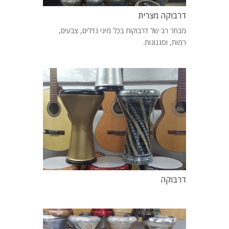
דרבוקה מצרית
מבחר רב של דרבוקות בכל מיני גדלים, צבעים,
רמות, וסגנונות.
דרבוקה