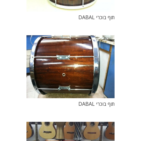
תוף בוכרי DABAL
תוף בוכרי DABAL