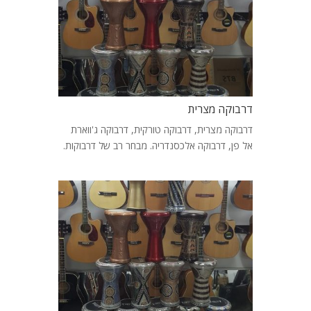
דרבוקה מצרית
דרבוקה מצרית, דרבוקה טורקית, דרבוקה ג'ווארת
אל פן, דרבוקה אלכסנדריה. מבחר רב של דרבוקות.