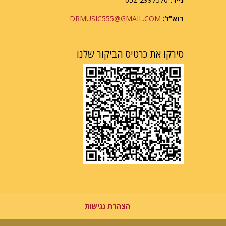
דוא"ל:
DRMUSIC555@GMAIL.COM
סירקו את כרטיס הביקור שלנו
הצהרת נגישות