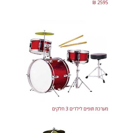
2595 ₪
מערכת תופים לילדים 3 חלקים