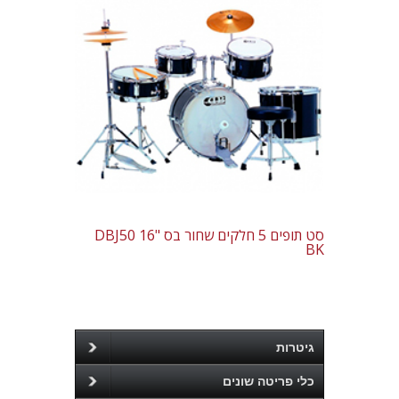
סט תופים 5 חלקים שחור בס "16 DBJ50
BK
גיטרות
כלי פריטה שונים