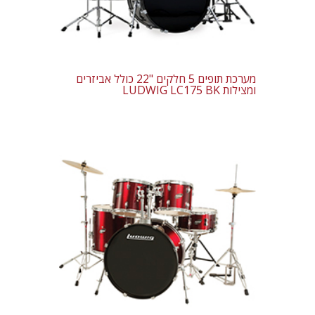
מערכת תופים 5 חלקים "22 כולל אביזרים
ומצילות LUDWIG LC175 BK