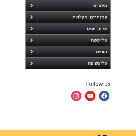
מיתרים
פסנתרים ומקלדות
אקורדיונים
כלי קשת
תופים
כלי נשיפה
Follow us
instagram
youtube
facebook