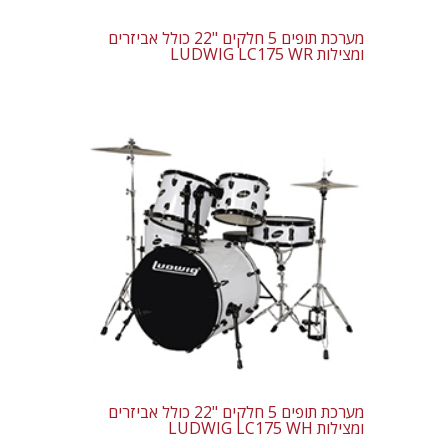
מערכת תופים 5 חלקים "22 כולל אביזרים
ומצילות LUDWIG LC175 WR
מערכת תופים 5 חלקים "22 כולל אביזרים
ומצילות LUDWIG LC175 WH