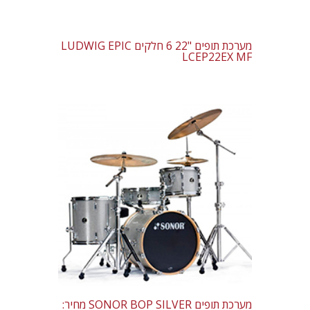
מערכת תופים "22 6 חלקים LUDWIG EPIC
LCEP22EX MF
מערכת תופים SONOR BOP SILVER מחיר: