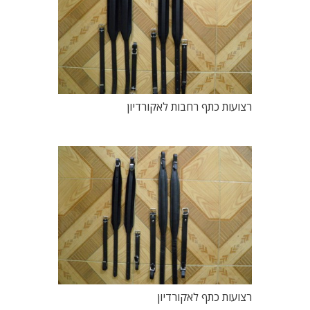
רצועות כתף רחבות לאקורדיון
רצועות כתף לאקורדיון