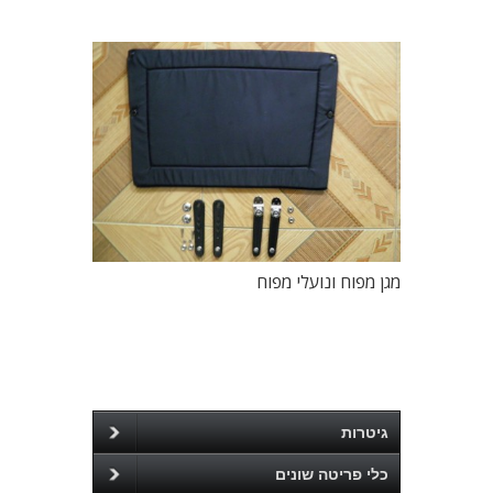
מגן מפוח ונועלי מפוח
גיטרות
כלי פריטה שונים