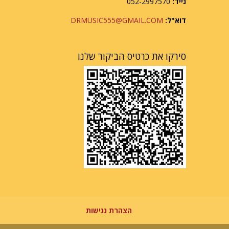
נייד:
052-2997570
דוא"ל:
DRMUSIC555@GMAIL.COM
סירקו את כרטיס הביקור שלנו
הצהרת נגישות