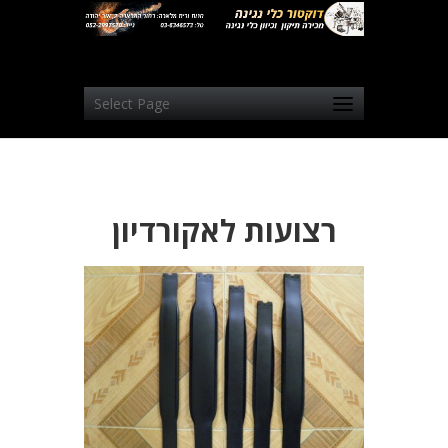
Select Page
רצועות לאקורדיון