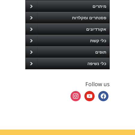
מיתרים
פסנתרים ומקלדות
אקורדיונים
כלי קשת
תופים
כלי נשיפה
Follow us
instagram
youtube
facebook