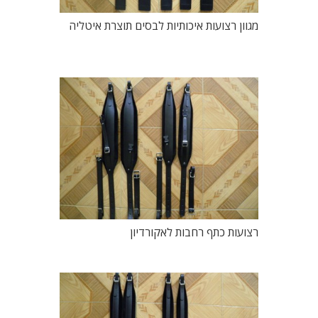
מגוון רצועות איכותיות לבסים תוצרת איטליה
רצועות כתף רחבות לאקורדיון