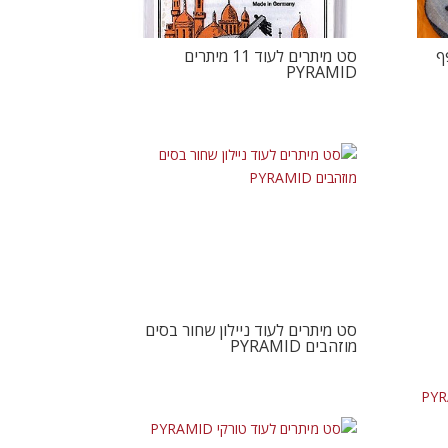
סט מיתרים לעוד 11 מיתרים
PYRAMID
סט מיתרים לעוד ניילון שחור בסים
מוזהבים PYRAMID