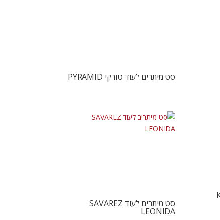
סט מיתרים לעוד טורקי PYRAMID
סט מיתרים לעוד SAVAREZ
LEONIDA