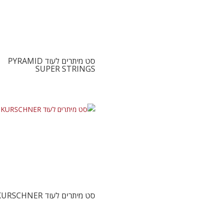
סט מיתרים לעוד PYRAMID
SUPER STRINGS
סט מיתרים לעוד KURSCHNER