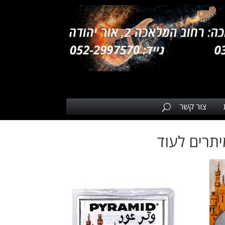
צור קשר
תרים לעוד