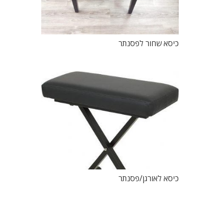
כיסא שחור לפסנתר
כיסא לאורגן/פסנתר