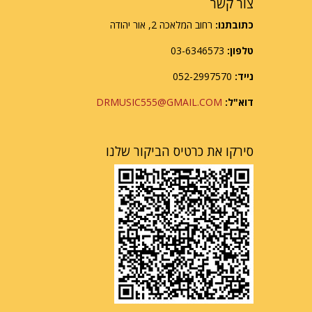
צור קשר
כתובתנו:
רחוב המלאכה 2, אור יהודה
טלפון:
03-6346573
נייד:
052-2997570
דוא"ל:
DRMUSIC555@GMAIL.COM
סירקו את כרטיס הביקור שלנו