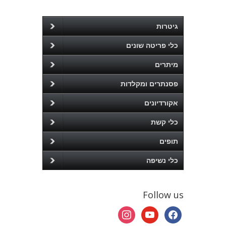
גיטרות
כלי פריטה שונים
מיתרים
פסנתרים ומקלדות
אקורדיונים
כלי קשת
תופים
כלי נשיפה
Follow us
instagram
youtube
facebook