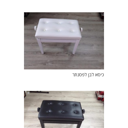
כיסא לבן לפסנתר