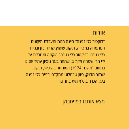
אודות
"דוקטור כלי נגינה" היינה חנות ומעבדת תיקונים
המתמחה במכירה, תיקון, שיפוץ,שחזור,כיון ובניית
כלי נגינה. "דוקטור כלי נגינה" הוקמה ומנוהלת על
ידי מר' שמחה אקילוב. שמחה בעל ניסיון עתיר שנים
בתחום (משנת 1974) המומחה בשיפוץ, תיקון,
שחזור מדויק, כיוון טכנולוגי מתקדם ובניית כלי נגינה
בעל הכרה בינלאומית בתחום.
מצא אותנו בפייסבוק