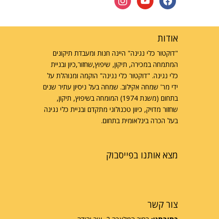
אודות
"דוקטור כלי נגינה" היינה חנות ומעבדת תיקונים
המתמחה במכירה, תיקון, שיפוץ,שחזור,כיון ובניית
כלי נגינה. "דוקטור כלי נגינה" הוקמה ומנוהלת על
ידי מר' שמחה אקילוב. שמחה בעל ניסיון עתיר שנים
בתחום (משנת 1974) המומחה בשיפוץ, תיקון,
שחזור מדויק, כיוון טכנולוגי מתקדם ובניית כלי נגינה
בעל הכרה בינלאומית בתחום.
מצא אותנו בפייסבוק
צור קשר