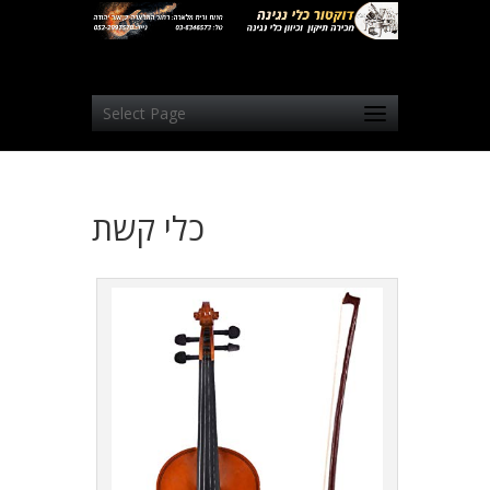
Select Page
כלי קשת