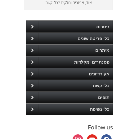
ציוד, אביזרים וחלקים לכלי קשת
גיטרות
כלי פריטה שונים
מיתרים
פסנתרים ומקלדות
אקורדיונים
כלי קשת
תופים
כלי נשיפה
Follow us
instagram
youtube
facebook