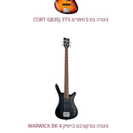
גיטרה בס 5 מיתרים CORT GB35J 3TS
גיטרה בס קורבט בייסיק 4 WARWICK BK