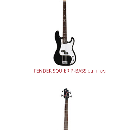
גיטרה בס FENDER SQUIER P-BASS