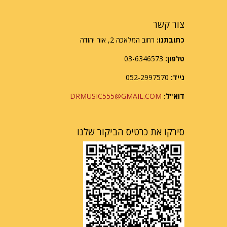
צור קשר
כתובתנו:
רחוב המלאכה 2, אור יהודה
טלפון:
03-6346573
נייד:
052-2997570
דוא"ל:
DRMUSIC555@GMAIL.COM
סירקו את כרטיס הביקור שלנו