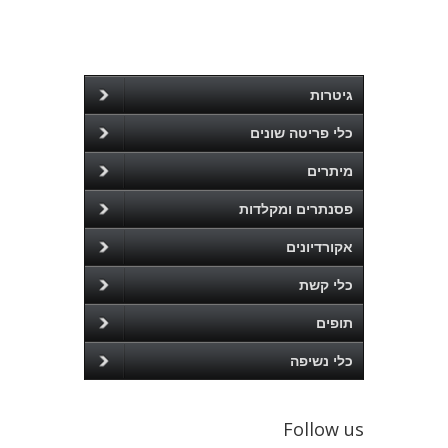
גיטרות
כלי פריטה שונים
מיתרים
פסנתרים ומקלדות
אקורדיונים
כלי קשת
תופים
כלי נשיפה
Follow us