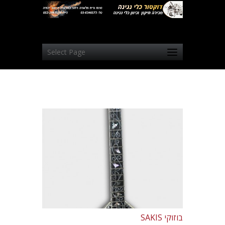
Select Page
בוזוקי SAKIS