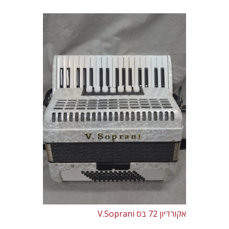
אקורדיון 72 בס V.Soprani