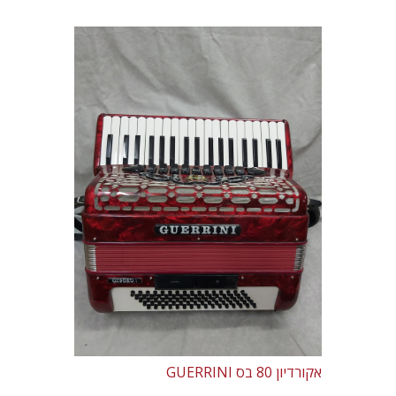
אקורדיון 80 בס GUERRINI