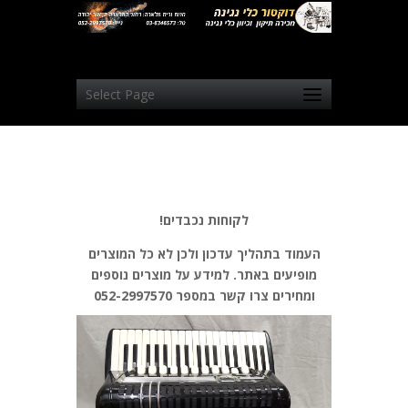
Select Page
לקוחות נכבדים!
העמוד בתהליך עדכון ולכן לא כל המוצרים
מופיעים באתר. למידע על מוצרים נוספים
ומחירים צרו קשר במספר 052-2997570