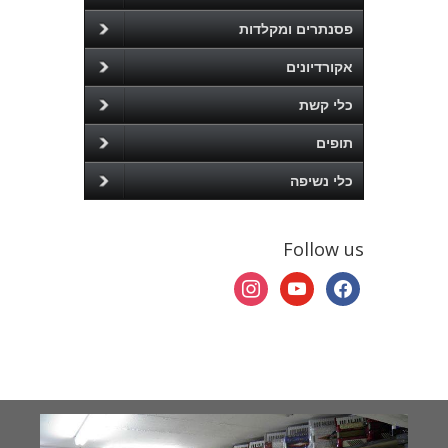
פסנתרים ומקלדות
אקורדיונים
כלי קשת
תופים
כלי נשיפה
Follow us
instagram
youtube
facebook