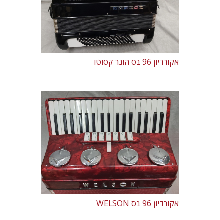
אקורדיון 96 בס הונר קסוטו
אקורדיון 96 בס WELSON