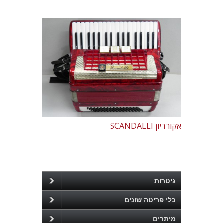
אקורדיון SCANDALLI
גיטרות
כלי פריטה שונים
מיתרים