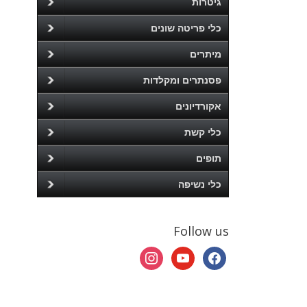
גיטרות
כלי פריטה שונים
מיתרים
פסנתרים ומקלדות
אקורדיונים
כלי קשת
תופים
כלי נשיפה
Follow us
instagram
youtube
facebook