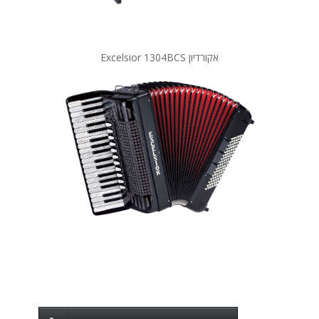
אקורדיון Excelsior 1304BCS