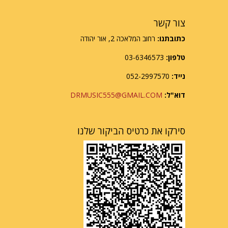
צור קשר
רחוב המלאכה 2, אור יהודה
כתובתנו:
03-6346573
טלפון:
052-2997570
נייד:
DRMUSIC555@GMAIL.COM
דוא"ל:
סירקו את כרטיס הביקור שלנו