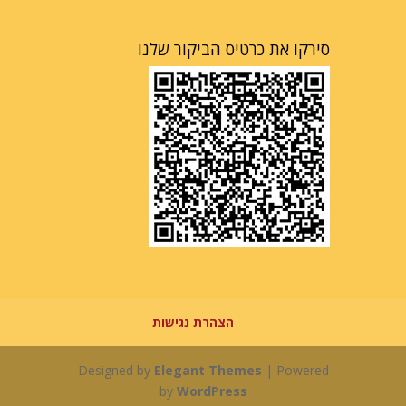
סירקו את כרטיס הביקור שלנו
הצהרת נגישות
Designed by
Elegant Themes
| Powered
by
WordPress