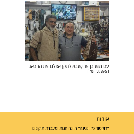
עם מוש בן ארי,שבא לתקן אצלנו את הרבאב
האפגני שלו
אודות
"דוקטור כלי נגינה" היינה חנות ומעבדת תיקונים