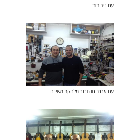
עם ניב דוד
עם אבנר חודורוב מלהקת משינה