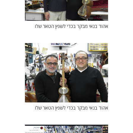
אהוד בנאי מבקר בכדי לשפץ הטאר שלו
אהוד בנאי מבקר בכדי לשפץ הטאר שלו