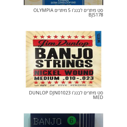
סט מיתרים לבנג'ו 5 מיתרים OLYMPIA
BJS178
סט מיתרים לבנג'ו DUNLOP DJN01023
MED