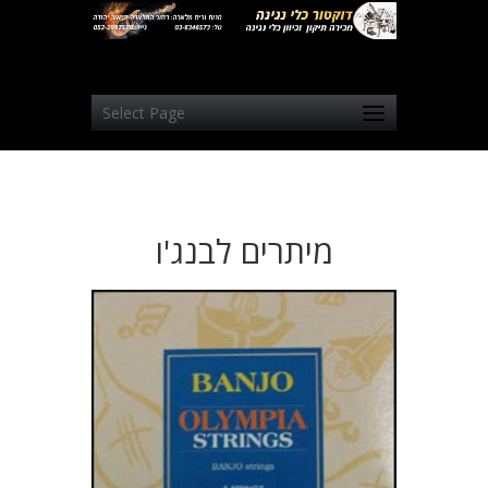
Select Page
מיתרים לבנג'ו