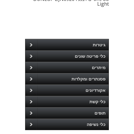
Light
גיטרות
כלי פריטה שונים
מיתרים
פסנתרים ומקלדות
אקורדיונים
כלי קשת
תופים
כלי נשיפה