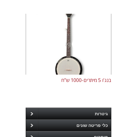
בנג'ו 5 מיתרים-1000 ש"ח
גיטרות
כלי פריטה שונים
מיתרים