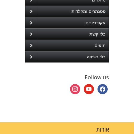
פסנתרים ומקלדות
אקורדיונים
כלי קשת
תופים
כלי נשיפה
Follow us
instagram
youtube
facebook
אודות