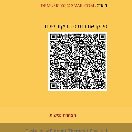
דוא"ל:
DRMUSIC555@GMAIL.COM
סירקו את כרטיס הביקור שלנו
הצהרת נגישות
Designed by
Elegant Themes
| Powered